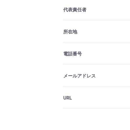
代表責任者
所在地
電話番号
メールアドレス
URL