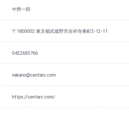
中野一郎
〒1800002 東京都武蔵野市吉祥寺東町2-12-11
0422683766
nakano@centarc.com
https://centarc.com/