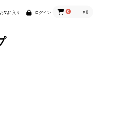
0
￥0
お気に入り
ログイン
プ