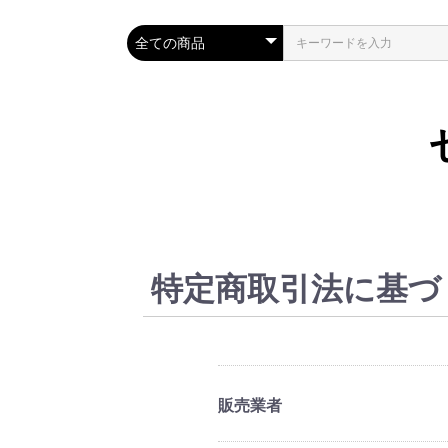
特定商取引法に基づ
販売業者