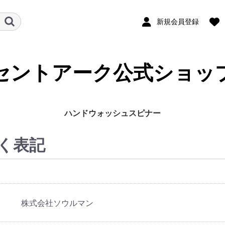
新規会員登録
セントアーク公式ショッ
ハンドウォッシュスピナー
く表記
株式会社ソウルマン